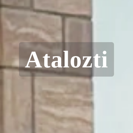
Atalozti