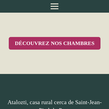
DÉCOUVREZ NOS CHAMBRES
Atalozti, casa rural cerca de Saint-Jean-