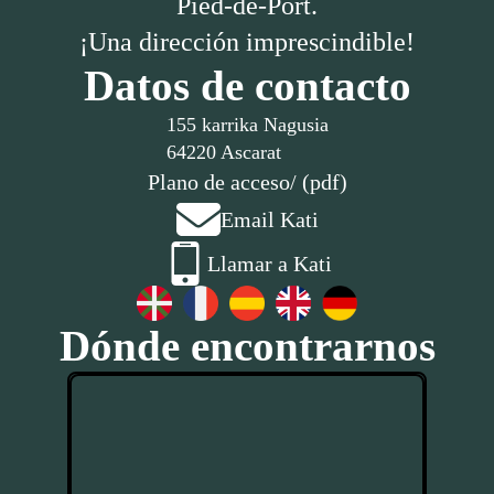
Pied-de-Port.
¡Una dirección imprescindible!
Datos de contacto
155 karrika Nagusia
64220 Ascarat
Plano de acceso
/ (pdf)
Email Kati
Llamar a Kati
Dónde encontrarnos