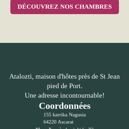
DÉCOUVREZ NOS CHAMBRES
Atalozti, maison d'hôtes près de St Jean
pied de Port.
Une adresse incontournable!
Coordonnées
155 karrika Nagusia
64220 Ascarat