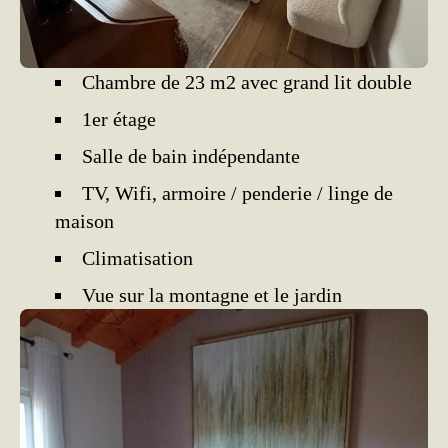
Chambre de 23 m2 avec grand lit double
1er étage
Salle de bain indépendante
TV, Wifi, armoire / penderie / linge de
maison
Climatisation
Vue sur la montagne et le jardin