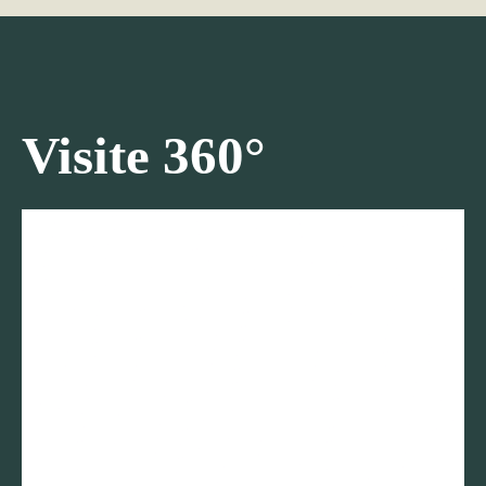
Visite 360°